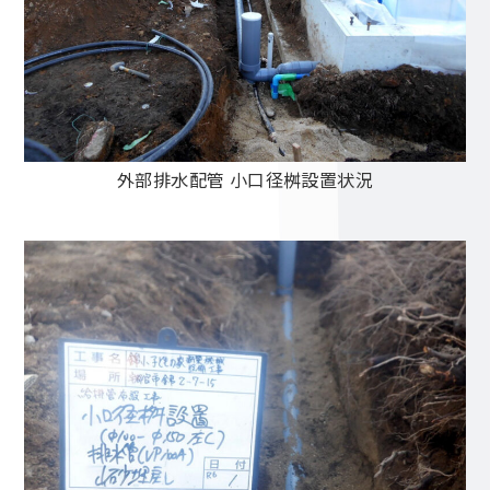
外部排水配管 小口径桝設置状況