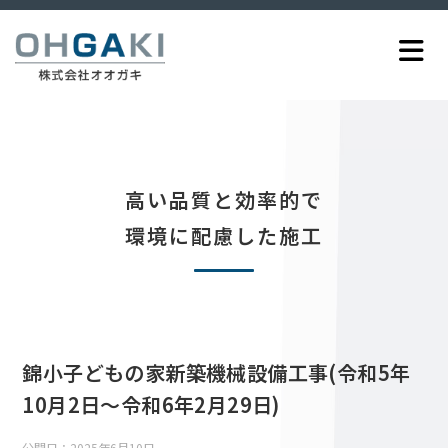
高い品質と効率的で
環境に配慮した施工
錦小子どもの家新築機械設備工事(令和5年
10月2日～令和6年2月29日)
公開日：
2025年6月10日