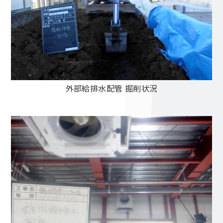
外部給排水配管 掘削状況