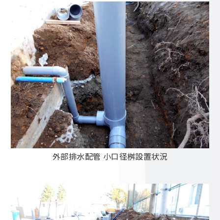
外部排水配管 小口径桝設置状況