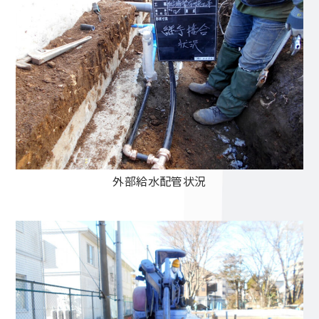
外部給水配管状況