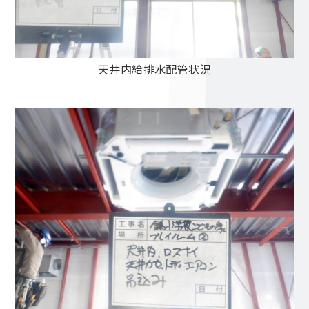
天井内給排水配管状況