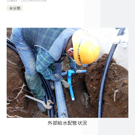
未分類
外部給水配管状況