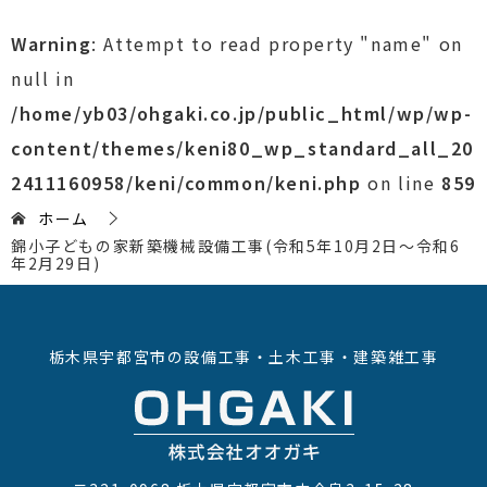
Warning
: Attempt to read property "name" on
null in
/home/yb03/ohgaki.co.jp/public_html/wp/wp-
content/themes/keni80_wp_standard_all_20
2411160958/keni/common/keni.php
on line
859
ホーム
錦小子どもの家新築機械設備工事(令和5年10月2日～令和6
年2月29日)
栃木県宇都宮市の設備工事・土木工事・建築雑工事